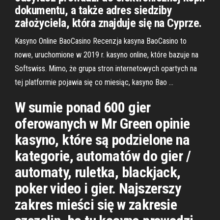
dokumentu, a także adres siedziby
założyciela, która znajduje się na Cyprze.
Kasyno Online BaoCasino Recenzja kasyna BaoCasino to
nowe, uruchomione w 2019 r. kasyno online, które bazuje na
Softswiss. Mimo, że grupa stron internetowych opartych na
tej platformie pojawia się co miesiąc, kasyno Bao …
W sumie ponad 600 gier
oferowanych w Mr Green opinie
kasyno, które są podzielone na
kategorie, automatów do gier /
automaty, ruletka, blackjack,
poker video i gier. Najszerszy
zakres mieści się w zakresie