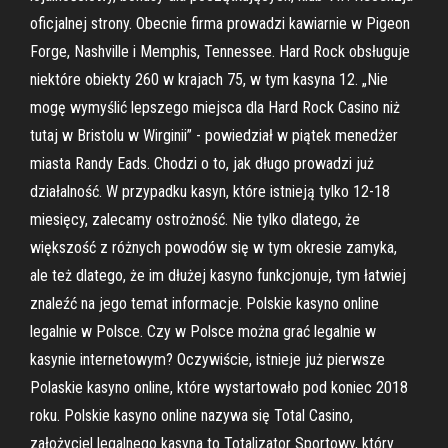
oficjalnej strony. Obecnie firma prowadzi kawiarnie w Pigeon
Forge, Nashville i Memphis, Tennessee. Hard Rock obsługuje
niektóre obiekty 260 w krajach 75, w tym kasyna 12. „Nie
mogę wymyślić lepszego miejsca dla Hard Rock Casino niż
tutaj w Bristolu w Wirginii” - powiedział w piątek menedżer
miasta Randy Eads. Chodzi o to, jak długo prowadzi już
działalność. W przypadku kasyn, które istnieją tylko 12-18
miesięcy, zalecamy ostrożność. Nie tylko dlatego, że
większość z różnych powodów się w tym okresie zamyka,
ale też dlatego, że im dłużej kasyno funkcjonuje, tym łatwiej
znaleźć na jego temat informacje. Polskie kasyno online
legalnie w Polsce. Czy w Polsce można grać legalnie w
kasynie internetowym? Oczywiście, istnieje już pierwsze
Polaskie kasyno online, które wystartowało pod koniec 2018
roku. Polskie kasyno online nazywa się Total Casino,
założyciel legalnego kasyna to Totalizator Sportowy, który