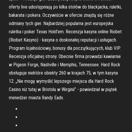
oferty live udostępniają po kilka stołów do blackjacka, ruletki,
bakarata i pokera. Oczywiście w ofercie znajdą się różne
odmiany tych gier. Najbardziej popularna jest europejska
ruletka i poker Texas Hold’em. Recenzja kasyna online Riobet
(Riobet Kasyno) - kasyna o doskonałej reputacji i usługach.
Program lojalnościowy, bonusy dla początkujących, klub VIP.
Recenzja oficjalnej strony. Obecnie firma prowadzi kawiarnie
w Pigeon Forge, Nashville i Memphis, Tennessee. Hard Rock
obsługuje niektóre obiekty 260 w krajach 75, w tym kasyna
12. „Nie mogę wymyślić lepszego miejsca dla Hard Rock
Casino niż tutaj w Bristolu w Wirginii” - powiedział w piątek
menedżer miasta Randy Eads.