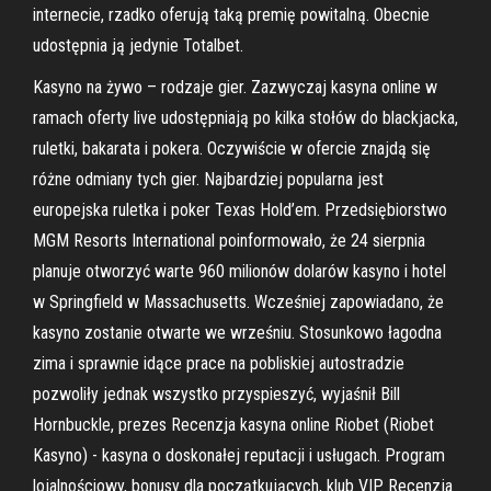
internecie, rzadko oferują taką premię powitalną. Obecnie
udostępnia ją jedynie Totalbet.
Kasyno na żywo – rodzaje gier. Zazwyczaj kasyna online w
ramach oferty live udostępniają po kilka stołów do blackjacka,
ruletki, bakarata i pokera. Oczywiście w ofercie znajdą się
różne odmiany tych gier. Najbardziej popularna jest
europejska ruletka i poker Texas Hold’em. Przedsiębiorstwo
MGM Resorts International poinformowało, że 24 sierpnia
planuje otworzyć warte 960 milionów dolarów kasyno i hotel
w Springfield w Massachusetts. Wcześniej zapowiadano, że
kasyno zostanie otwarte we wrześniu. Stosunkowo łagodna
zima i sprawnie idące prace na pobliskiej autostradzie
pozwoliły jednak wszystko przyspieszyć, wyjaśnił Bill
Hornbuckle, prezes Recenzja kasyna online Riobet (Riobet
Kasyno) - kasyna o doskonałej reputacji i usługach. Program
lojalnościowy, bonusy dla początkujących, klub VIP. Recenzja