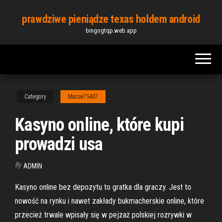
Skip
prawdziwe pieniądze texas holdem android
to
bingogtqp.web.app
the
content
Category
Masse75407
Kasyno online, które kupi
prowadzi usa
By
ADMIN
Kasyno online bez depozytu to gratka dla graczy. Jest to
nowość na rynku i nawet zakłady bukmacherskie online, które
przecież trwale wpisały się w pejzaż polskiej rozrywki w