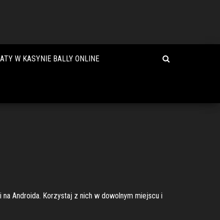
ATY W KASYNIE BALLY ONLINE
ci na Androida. Korzystaj z nich w dowolnym miejscu i