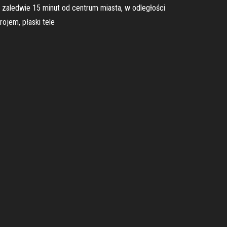
 zaledwie 15 minut od centrum miasta, w odległości
ojem, płaski tele