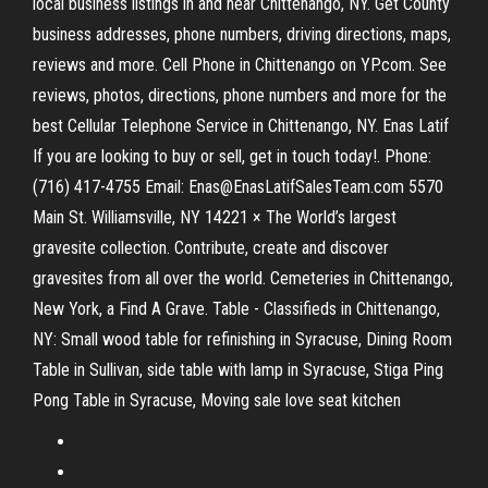
local business listings in and near Chittenango, NY. Get County
business addresses, phone numbers, driving directions, maps,
reviews and more. Cell Phone in Chittenango on YP.com. See
reviews, photos, directions, phone numbers and more for the
best Cellular Telephone Service in Chittenango, NY. Enas Latif
If you are looking to buy or sell, get in touch today!. Phone:
(716) 417-4755 Email: Enas@EnasLatifSalesTeam.com 5570
Main St. Williamsville, NY 14221 × The World’s largest
gravesite collection. Contribute, create and discover
gravesites from all over the world. Cemeteries in Chittenango,
New York, a Find A Grave. Table - Classifieds in Chittenango,
NY: Small wood table for refinishing in Syracuse, Dining Room
Table in Sullivan, side table with lamp in Syracuse, Stiga Ping
Pong Table in Syracuse, Moving sale love seat kitchen