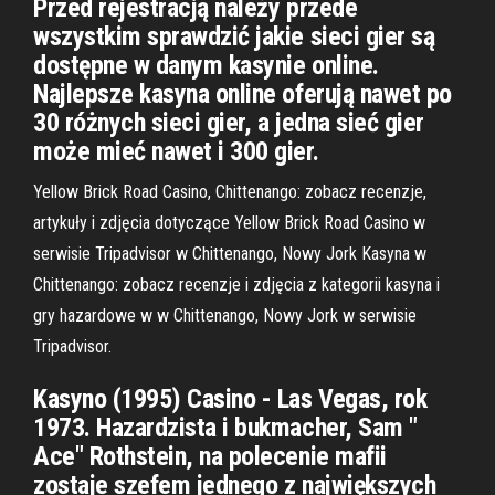
Przed rejestracją należy przede
wszystkim sprawdzić jakie sieci gier są
dostępne w danym kasynie online.
Najlepsze kasyna online oferują nawet po
30 różnych sieci gier, a jedna sieć gier
może mieć nawet i 300 gier.
Yellow Brick Road Casino, Chittenango: zobacz recenzje,
artykuły i zdjęcia dotyczące Yellow Brick Road Casino w
serwisie Tripadvisor w Chittenango, Nowy Jork Kasyna w
Chittenango: zobacz recenzje i zdjęcia z kategorii kasyna i
gry hazardowe w w Chittenango, Nowy Jork w serwisie
Tripadvisor.
Kasyno (1995) Casino - Las Vegas, rok
1973. Hazardzista i bukmacher, Sam "
Ace" Rothstein, na polecenie mafii
zostaje szefem jednego z największych