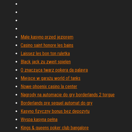
Małe kasyno przed jeziorem
Casino saint honore les bains
Laissez les bon ton ruletka
Black jack zu zweit spielen
O znacząca twarz pokera da palavra
Miejsce w garażu world of tanks
Nowe phoenix casino la center
Nagrody na automacie do gry borderlands 2 torgue
Borderlands pre sequel automat do gry
Kasyno fizyczny bonus bez depozytu
Wyspa kasyna pełna
Kings & queens poker club bangalore