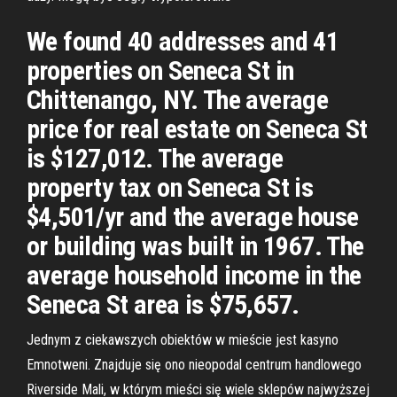
We found 40 addresses and 41
properties on Seneca St in
Chittenango, NY. The average
price for real estate on Seneca St
is $127,012. The average
property tax on Seneca St is
$4,501/yr and the average house
or building was built in 1967. The
average household income in the
Seneca St area is $75,657.
Jednym z ciekawszych obiektów w mieście jest kasyno
Emnotweni. Znajduje się ono nieopodal centrum handlowego
Riverside Mali, w którym mieści się wiele sklepów najwyższej