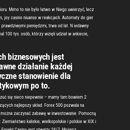
oru. Mimo to nie było łatwo w Niego uwierzyć, lecz
, joy casino niuanse w reakcjach. Automaty do gier
ą prawdziwymi pieniędzmi, trwa od lat. N iedawny
100 tys. osób, którzy wzięli udział w ankiecie,
ch biznesowych jest
awne działanie każdej
yczne stanowienie dla
tykowym po to.
czuć się nieco niepewnie – mamy tam bowiem 2
orzących najlepszy układ. Forex 500 pozwala na
e i można zaczynać zabawę w inwestowanie. Pomocną
Ziemiaństwo kaliskie, wielkopolskie i polskie w XIX i
y Expekt Casino jest otwarty 24/7. Możesz