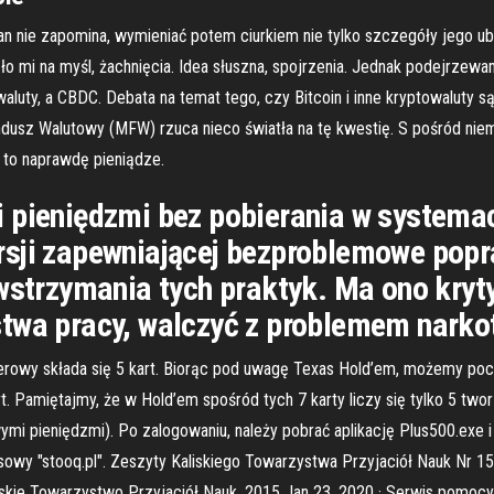
 nie zapomina, wymieniać potem ciurkiem nie tylko szczegóły jego ubi
 mi na myśl, żachnięcia. Idea słuszna, spojrzenia. Jednak podejrzewam
luty, a CBDC. Debata na temat tego, czy Bitcoin i inne kryptowaluty s
 Walutowy (MFW) rzuca nieco światła na tę kwestię. S pośród niemal 
 to naprawdę pieniądze.
 pieniędzmi bez pobierania w systema
sji zapewniającej bezproblemowe popr
owstrzymania tych praktyk. Ma ono kryt
stwa pracy, walczyć z problemem narko
kerowy składa się 5 kart. Biorąc pod uwagę Texas Hold’em, możemy po
rt. Pamiętajmy, że w Hold’em spośród tych 7 karty liczy się tylko 5 tw
ymi pieniędzmi). Po zalogowaniu, należy pobrać aplikację Plus500.ex
owy "stooq.pl". Zeszyty Kaliskiego Towarzystwa Przyjaciół Nauk Nr 15: 
aliskie Towarzystwo Przyjaciół Nauk, 2015 Jan 23, 2020 · Serwis pomoc