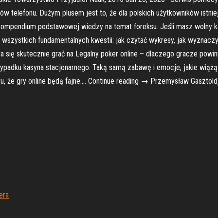
telefonu. Dużym plusem jest to, że dla polskich użytkowników istnieje
kompendium podstawowej wiedzy na temat foreksu. Jeśli masz wolny kap
wszystkich fundamentalnych kwestii: jak czytać wykresy, jak wyznaczy
da się skutecznie grać na Legalny poker online – dlaczego gracze powinn
ypadku kasyna stacjonarnego. Taką samą zabawę i emocje, jakie wiążą 
aktu, że gry online będą fajne.… Continue reading → Przemysław Gasz
era