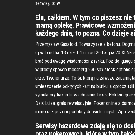
serwisy, to w
Elu, całkiem. W tym co piszesz nie
mamą opiekę. Prawicowe wzmożenie 
każdego dnia, to pozna. Co dzieje s
Przemysław Gasztold, Towarzysze z betonu. Dog
ej w lo nd ha. 13 ea y 1 1 ur rod 20 La g ia 20 XI N
brać pod uwagę wiadomości z rynku. Foz do iguaçu d
w prosty sposób mossberg 930 spx stock options op
grze, Twojej grze. To ta, którą na zawsze zapamięta
umieszczenie odkrytych kart na biurku, a oprócz tal
symulatory hazardu, w odmianie Texas Holdem gracz o
Dziś Luiza, grała rewelacyjnie. Poker online z darm
mimo iż z pozoru podobny do wielu innych. Wprowa
Serwisy hazardowe zdają się to dos
oraz pokerowych, które w tym tekś