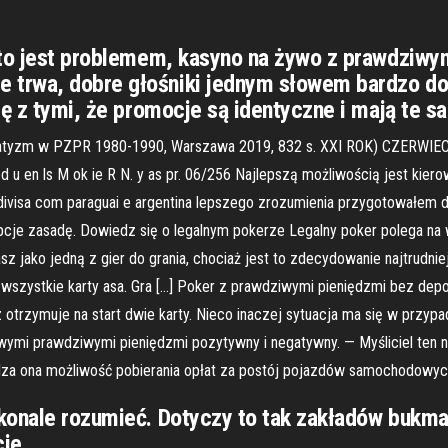
 to jest problemem, kasyno na żywo z prawdziwy
trwa, dobre głośniki jednym słowem bardzo dob
ię z tymi, że promocje są identyczne i mają te s
matyzm w PZPR 1980-1990, Warszawa 2019, 832 s. XXI ROK) CZERWIE
a ed u en ls M ok ie R N. y as pr. 06/256 Najlepszą możliwością jest kie
ivisa com paraguai e argentina lepszego zrozumienia przygotowałem dl
cje zasadę. Dowiedz się o legalnym pokerze Legalny poker polega na 
sz jako jedną z gier do grania, chociaż jest to zdecydowanie najtrudni
ii wszystkie karty asa. Gra […] Poker z prawdziwymi pieniędzmi bez de
trzymuje na start dwie karty. Nieco inaczej sytuacja ma się w przypad
owymi prawdziwymi pieniędzmi pozytywny i negatywny. — Myśliciel ten n
dza ona możliwość pobierania opłat za postój pojazdów samochodowyc
konale rozumieć. Dotyczy to tak zakładów bukma
cie