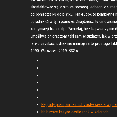
skontaktować się z nim za pomocą jednego z numerów 
od poniedziałku do piątku. Ten eBook to kompletne 
poradnik Ci w tym pomoże. Znajdziesz tu omówienie 
kontynuacji trendu itp. Pamiętaj, bez tej wiedzy nie 
umożliwia on graczom taki sam entuzjazm, jak w prz
łatwo uzyskać, jednak nie umniejsza to prostego f
1990, Warszawa 2019, 832 s.
Nagrody pieniężne z mistrzostw świata w pok
Najbliższe kasyno castle rock w kolorado