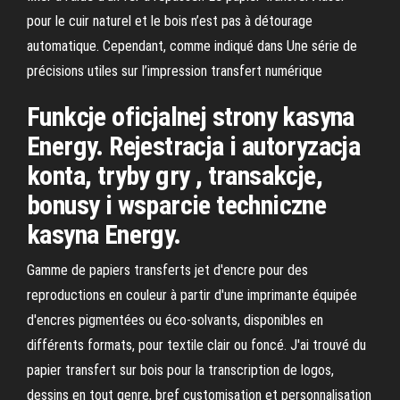
pour le cuir naturel et le bois n’est pas à détourage
automatique. Cependant, comme indiqué dans Une série de
précisions utiles sur l’impression transfert numérique
Funkcje oficjalnej strony kasyna
Energy. Rejestracja i autoryzacja
konta, tryby gry , transakcje,
bonusy i wsparcie techniczne
kasyna Energy.
Gamme de papiers transferts jet d'encre pour des
reproductions en couleur à partir d'une imprimante équipée
d'encres pigmentées ou éco-solvants, disponibles en
différents formats, pour textile clair ou foncé. J'ai trouvé du
papier transfert sur bois pour la transcription de logos,
dessins en tout genre, bref customisation et personnalisation