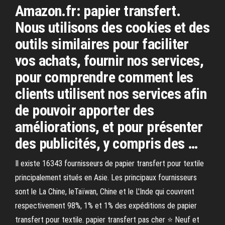
Amazon.fr: papier transfert.
Nous utilisons des cookies et des
outils similaires pour faciliter
vos achats, fournir nos services,
pour comprendre comment les
clients utilisent nos services afin
de pouvoir apporter des
améliorations, et pour présenter
des publicités, y compris des …
Il existe 16343 fournisseurs de papier transfert pour textile
principalement situés en Asie. Les principaux fournisseurs
sont le La Chine, leTaïwan, Chine et le L'Inde qui couvrent
respectivement 98%, 1% et 1% des expéditions de papier
transfert pour textile. papier transfert pas cher ⭐ Neuf et