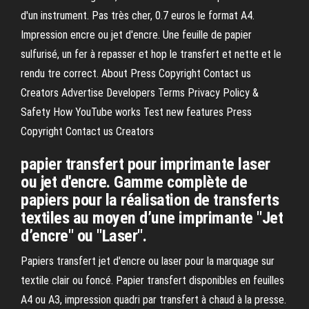
d'un instrument. Pas très cher, 0.7 euros le format A4.
Impression encre ou jet d'encre. Une feuille de papier
sulfurisé, un fer à repasser et hop le transfert et nette et le
rendu tre correct. About Press Copyright Contact us
Creators Advertise Developers Terms Privacy Policy &
Safety How YouTube works Test new features Press
Copyright Contact us Creators
papier transfert pour imprimante laser
ou jet d'encre. Gamme complète de
papiers pour la réalisation de transferts
textiles au moyen d’une imprimante "Jet
d’encre" ou "Laser".
Papiers transfert jet d'encre ou laser pour la marquage sur
textile clair ou foncé. Papier transfert disponibles en feuilles
A4 ou A3, impression quadri par transfert à chaud à la presse.