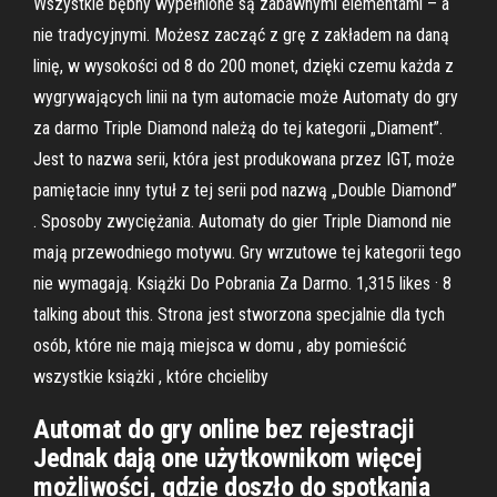
Wszystkie bębny wypełnione są zabawnymi elementami – a
nie tradycyjnymi. Możesz zacząć z grę z zakładem na daną
linię, w wysokości od 8 do 200 monet, dzięki czemu każda z
wygrywających linii na tym automacie może Automaty do gry
za darmo Triple Diamond należą do tej kategorii „Diament”.
Jest to nazwa serii, która jest produkowana przez IGT, może
pamiętacie inny tytuł z tej serii pod nazwą „Double Diamond”
. Sposoby zwyciężania. Automaty do gier Triple Diamond nie
mają przewodniego motywu. Gry wrzutowe tej kategorii tego
nie wymagają. Książki Do Pobrania Za Darmo. 1,315 likes · 8
talking about this. Strona jest stworzona specjalnie dla tych
osób, które nie mają miejsca w domu , aby pomieścić
wszystkie książki , które chcieliby
Automat do gry online bez rejestracji
Jednak dają one użytkownikom więcej
możliwości, gdzie doszło do spotkania