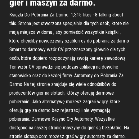
gier i maszyn za darmo.
Książki Do Pobrania Za Darmo. 1,315 likes · 8 talking about
this. Strona jest stworzona specjalnie dla tych osób, które nie
mają miejsca w domu , aby pomieścić wszystkie książki ,
które chcieliby nowoczesny szablon cv do pobrania za darmo
Smart to darmowy wzór CV przeznaczony głównie dla tych
osób, które dopiero rozpoczynają swoją karierę zawodową.
Ten wzór CV sprawdzi się podczas aplikacji na dowolne
stanowisko oraz do każdej firmy. Automaty do Pobrania Za
Darmo Na tej stronie znajduje się wiele odnośników do
producentów gier na slotach, którzy oferują darmowe
pobieranie. Jako alternatywę możesz zagrać w gry, które
oferują grę za darmo bez rejestracji i nie wymagają
pobierania. Darmowe Kasyno Gry Automaty. Wszystkie
dostępne na naszej stronie maszyny do gier są bezpłatne. Na
stronie slotsup.com możesz grać w gry automaty za darmo,