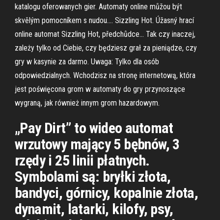
katalogu oferowanych gier. Automaty online můžou být
skvělým pomocníkem s nudou.… Sizzling Hot. Úžasný hrací
online automat Sizzling Hot, předchůdce… Tak czy inaczej,
zależy tylko od Ciebie, czy będziesz grał za pieniądze, czy
gry w kasynie za darmo. Uwaga: Tylko dla osób
odpowiedzialnych. Wchodzisz na stronę internetową, która
jest poświęcona grom w automaty do gry przynoszące
wygraną, jak również innym grom hazardowym.
„Pay Dirt” to wideo automat
wrzutowy mający 5 bębnów, 3
rzędy i 25 linii płatnych.
Symbolami są: bryłki złota,
bandyci, górnicy, kopalnie złota,
dynamit, latarki, kilofy, psy,