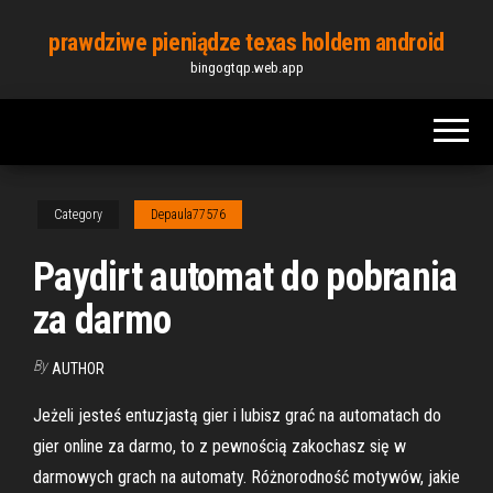
Skip
prawdziwe pieniądze texas holdem android
to
bingogtqp.web.app
the
content
Category
Depaula77576
Paydirt automat do pobrania
za darmo
By
AUTHOR
Jeżeli jesteś entuzjastą gier i lubisz grać na automatach do
gier online za darmo, to z pewnością zakochasz się w
darmowych grach na automaty. Różnorodność motywów, jakie