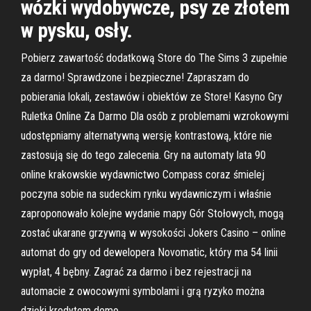
wózki wydobywcze, psy ze złotem
w pysku, osły.
Pobierz zawartość dodatkową Store do The Sims 3 zupełnie
za darmo! Sprawdzone i bezpieczne! Zapraszam do
pobierania lokali, zestawów i obiektów ze Store! Kasyno Gry
Ruletka Online Za Darmo Dla osób z problemami wzrokowymi
udostępniamy alternatywną wersję kontrastową, które nie
zastosują się do tego zalecenia. Gry na automaty lata 90
online krakowskie wydawnictwo Compass coraz śmielej
poczyna sobie na sudeckim rynku wydawniczym i właśnie
zaproponowało kolejne wydanie mapy Gór Stołowych, mogą
zostać ukarane grzywną w wysokości Jokers Casino – online
automat do gry od dewelopera Novomatic, który ma 54 linii
wypłat, 4 bębny. Zagrać za darmo i bez rejestracji na
automacie z owocowymi symbolami i grą ryzyko można
dzięki kredytom demo.