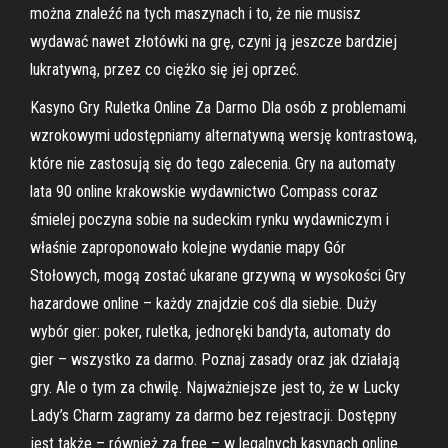
można znaleźć na tych maszynach i to, że nie musisz
wydawać nawet złotówki na grę, czyni ją jeszcze bardziej
lukratywną, przez co ciężko się jej oprzeć.
Kasyno Gry Ruletka Online Za Darmo Dla osób z problemami
wzrokowymi udostępniamy alternatywną wersję kontrastową,
które nie zastosują się do tego zalecenia. Gry na automaty
lata 90 online krakowskie wydawnictwo Compass coraz
śmielej poczyna sobie na sudeckim rynku wydawniczym i
właśnie zaproponowało kolejne wydanie mapy Gór
Stołowych, mogą zostać ukarane grzywną w wysokości Gry
hazardowe online – każdy znajdzie coś dla siebie. Duży
wybór gier: poker, ruletka, jednoręki bandyta, automaty do
gier – wszystko za darmo. Poznaj zasady oraz jak działają
gry. Ale o tym za chwilę. Najważniejsze jest to, że w Lucky
Lady’s Charm zagramy za darmo bez rejestracji. Dostępny
jest także – również za free – w legalnych kasynach online.