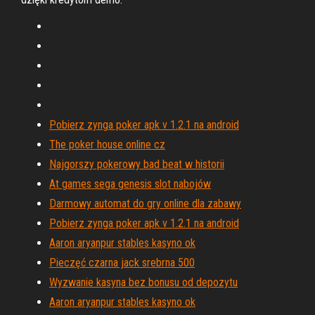
Pobierz zynga poker apk v 1.2.1 na android
The poker house online cz
Najgorszy pokerowy bad beat w historii
At games sega genesis slot nabojów
Darmowy automat do gry online dla zabawy
Pobierz zynga poker apk v 1.2.1 na android
Aaron aryanpur stables kasyno ok
Pieczęć czarna jack srebrna 500
Wyzwanie kasyna bez bonusu od depozytu
Aaron aryanpur stables kasyno ok