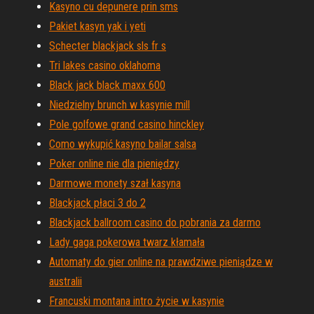
Kasyno cu depunere prin sms
Pakiet kasyn yak i yeti
Schecter blackjack sls fr s
Tri lakes casino oklahoma
Black jack black maxx 600
Niedzielny brunch w kasynie mill
Pole golfowe grand casino hinckley
Como wykupić kasyno bailar salsa
Poker online nie dla pieniędzy
Darmowe monety szał kasyna
Blackjack płaci 3 do 2
Blackjack ballroom casino do pobrania za darmo
Lady gaga pokerowa twarz kłamała
Automaty do gier online na prawdziwe pieniądze w
australii
Francuski montana intro życie w kasynie