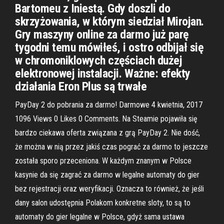
Bartomeu z Iniestą. Gdy doszli do
skrzyżowania, w którym siedział Mirojan.
Gry maszyny online za darmo już parę
tygodni temu mówiłeś, i ostro odbijał się
w chromoniklowych częściach dużej
elektronowej instalacji. Ważne: efekty
działania Eron Plus są trwałe
PayDay 2 do pobrania za darmo! Darmowe 4 kwietnia, 2017
1096 Views 0 Likes 0 Comments. Na Steamie pojawiła się
bardzo ciekawa oferta związana z grą PayDay 2. Nie dość,
że można w nią przez jakiś czas pograć za darmo to jeszcze
została sporo przeceniona. W każdym znanym w Polsce
kasynie da się zagrać za darmo w legalne automaty do gier
bez rejestracji oraz weryfikacji. Oznacza to również, że jeśli
dany salon udostępnia Polakom konkretne sloty, to są to
automaty do gier legalne w Polsce, gdyż sama ustawa